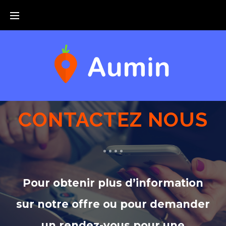
CONTACTEZ NOUS
Pour obtenir plus d’information
sur notre offre ou pour demander
un rendez-vous pour une