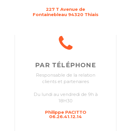
227 T Avenue de
Fontainebleau 94320 Thiais
PAR TÉLÉPHONE
Responsable de la relation
clients et partenaires
Du lundi au vendredi de 9h à
18H30
Philippe PACITTO
06.26.41.12.14