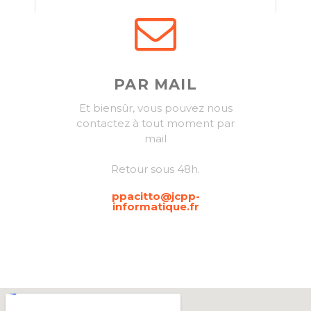
PAR MAIL
Et biensûr, vous pouvez nous
contactez à tout moment par
mail
Retour sous 48h.
ppacitto@jcpp-
informatique.fr