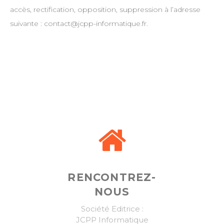
accès, rectification, opposition, suppression à l’adresse
suivante : contact@jcpp-informatique.fr.
RENCONTREZ-
NOUS
Société Editrice :
JCPP Informatique